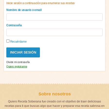
Inicie sesión a continuación para enumerar sus recetas
Nombre de usuario o email
Contraseña
Recuérdame
Olvide mi contraseña
Quiero registrarme
Sobre nosotros
Quiero Receta Soberana fue creado con el objetivo de traer deliciosas
recetas para ti que buscas algo que hacer y preparar esa receta sabrosa en