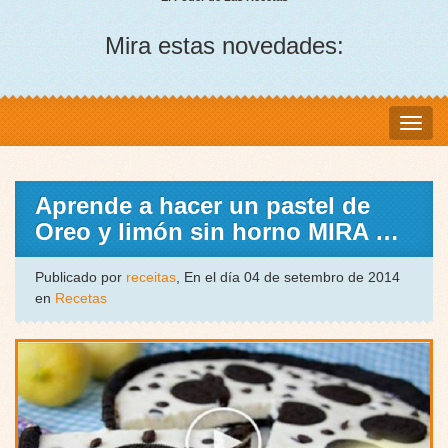
Mira estas novedades:
Aprende a hacer un pastel de
Oreo y limón sin horno MIRA …
Publicado por
receitas
, En el día 04 de setembro de 2014
en
Recetas