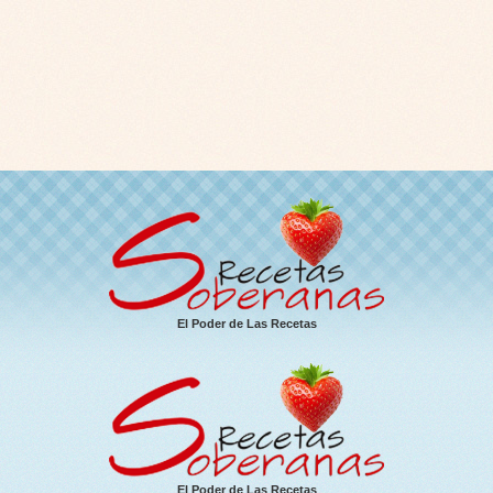
El Poder de Las Recetas
El Poder de Las Recetas