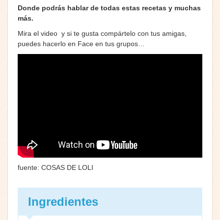
Donde podrás hablar de todas estas recetas y muchas
más.
Mira el video y si te gusta compártelo con tus amigas,
puedes hacerlo en Face en tus grupos…
fuente: COSAS DE LOLI
Ingredientes