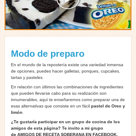
Modo de preparo
En el mundo de la repostería existe una variedad inmensa
de opciones, puedes hacer galletas, ponques, cupcakes,
tartas y pasteles.
En relación con últimos las combinaciones de ingredientes
que pueden llevarse cabo para su realización son
innumerables, aquí te enseñaremos como preparar una de
esas alternativas que consiste en un fácil
pastel de Oreo y
limón
.
¿Te gustaría participar en un grupo de cocina de los
amigos de esta página? Te invito a mi grupo
de
AMIGOS DE RECETA SOBERANA EN FACEBOOK
.