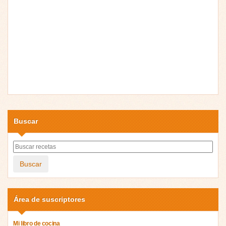
Buscar
Buscar
Área de suscriptores
Mi libro de cocina