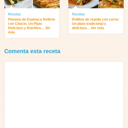
Recetas
Recetas
Pionono de Espinaca Relleno
Rollitos de repollo con carne:
con Choclo: Un Plato
Un plato tradicional y
Delicioso y Nutritivo… Ver
delicioso… Ver más
más
Comenta esta receta