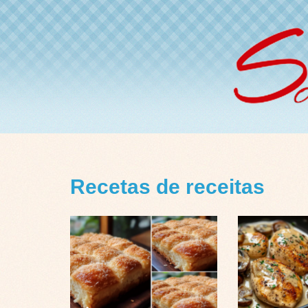
Recetas de receitas