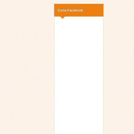
Curta Facebook