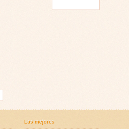
Las mejores