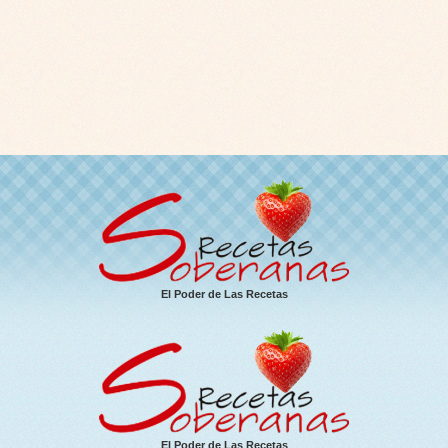
El Poder de Las Recetas
El Poder de Las Recetas