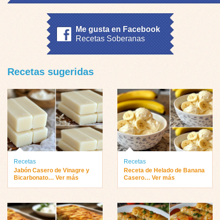
Me gusta en Facebook
Recetas Soberanas
Recetas sugeridas
Recetas
Recetas
Jabón Casero de Vinagre y
Receta de Helado de Banana
Bicarbonato… Ver más
Casero… Ver más