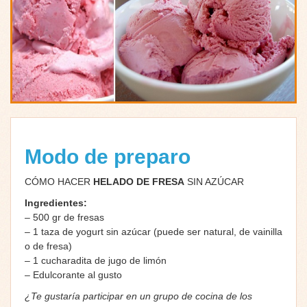
Modo de preparo
CÓMO HACER
HELADO DE FRESA
SIN AZÚCAR
Ingredientes:
– 500 gr de fresas
– 1 taza de yogurt sin azúcar (puede ser natural, de vainilla
o de fresa)
– 1 cucharadita de jugo de limón
– Edulcorante al gusto
¿Te gustaría participar en un grupo de cocina de los