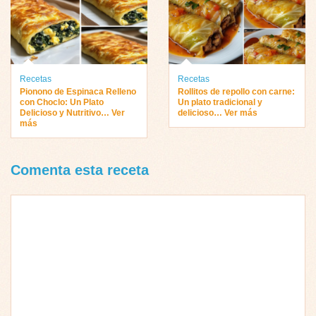
Recetas
Recetas
Pionono de Espinaca Relleno
Rollitos de repollo con carne:
con Choclo: Un Plato
Un plato tradicional y
Delicioso y Nutritivo… Ver
delicioso… Ver más
más
Comenta esta receta