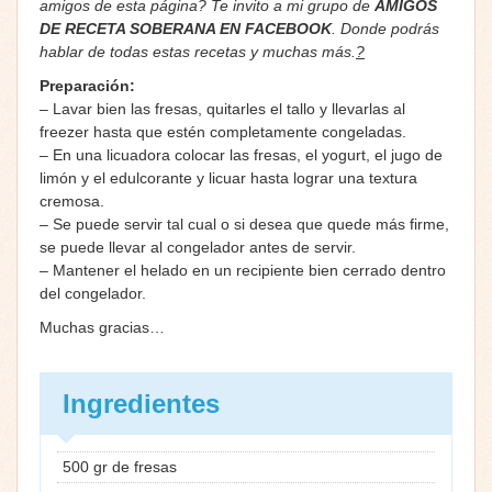
amigos de esta página? Te invito a mi grupo de
AMIGOS
DE RECETA SOBERANA EN FACEBOOK
. Donde podrás
hablar de todas estas recetas y muchas más.
?
Preparación:
– Lavar bien las fresas, quitarles el tallo y llevarlas al
freezer hasta que estén completamente congeladas.
– En una licuadora colocar las fresas, el yogurt, el jugo de
limón y el edulcorante y licuar hasta lograr una textura
cremosa.
– Se puede servir tal cual o si desea que quede más firme,
se puede llevar al congelador antes de servir.
– Mantener el helado en un recipiente bien cerrado dentro
del congelador.
Muchas gracias…
Ingredientes
500 gr de fresas