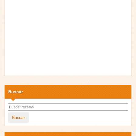
Buscar
Buscar