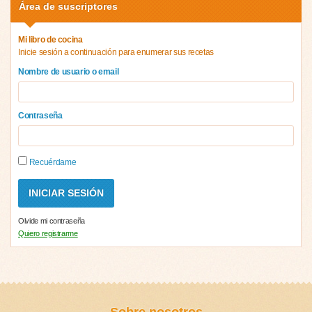
Área de suscriptores
Mi libro de cocina
Inicie sesión a continuación para enumerar sus recetas
Nombre de usuario o email
Contraseña
Recuérdame
Olvide mi contraseña
Quiero registrarme