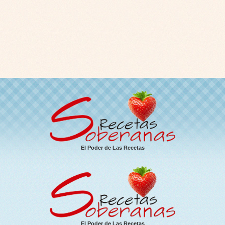
El Poder de Las Recetas
El Poder de Las Recetas