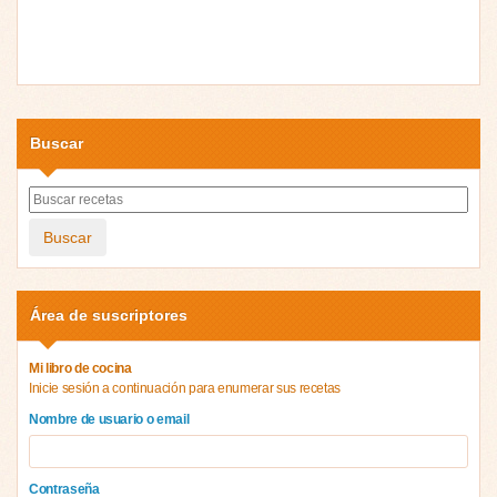
Buscar
Buscar
Área de suscriptores
Mi libro de cocina
Inicie sesión a continuación para enumerar sus recetas
Nombre de usuario o email
Contraseña