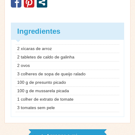
Ingredientes
2 xícaras de arroz
2 tabletes de caldo de galinha
2 ovos
3 colheres de sopa de queijo ralado
100 g de presunto picado
100 g de mussarela picada
1 colher de extrato de tomate
3 tomates sem pele