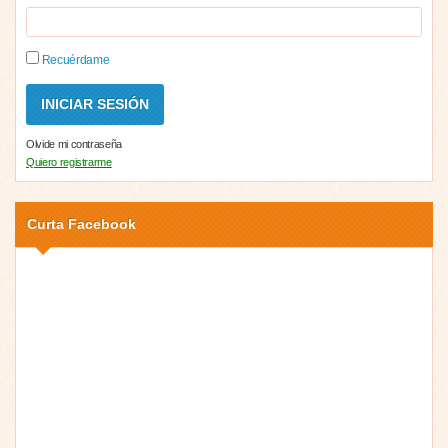
Recuérdame
Olvide mi contraseña
Quiero registrarme
Curta Facebook