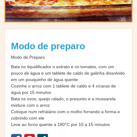
Modo de preparo
Modo de Preparo
Bata no liquidificador o extrato e os tomates, com um
pouco de água e um tablete de caldo de galinha dissolvido
em um pouquinho de água quente
Cozinhe o arroz com 1 tablete de caldo e 4 xícaras de
água por 15 minutos
Bata os ovos, queijo ralado, o presunto e a mussarela
misture com o arroz
Coloque num refratário com o molho forrando a forma e
cobrindo com ele
Leve ao forno quente a 180°C por 10 a 15 minutos