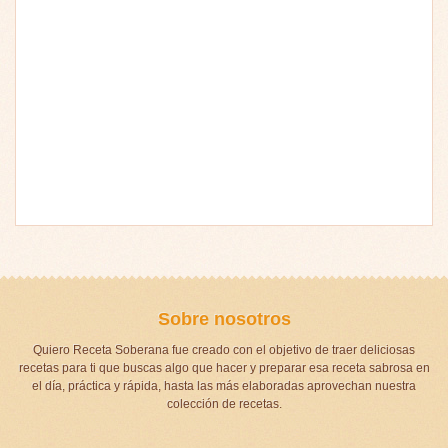
Sobre nosotros
Quiero Receta Soberana fue creado con el objetivo de traer deliciosas
recetas para ti que buscas algo que hacer y preparar esa receta sabrosa en
el día, práctica y rápida, hasta las más elaboradas aprovechan nuestra
colección de recetas.