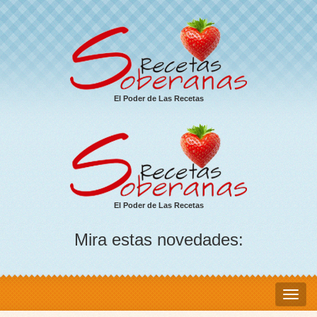
El Poder de Las Recetas
El Poder de Las Recetas
Mira estas novedades: