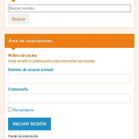
Buscar
Área de suscriptores
Mi libro de cocina
Inicie sesión a continuación para enumerar sus recetas
Nombre de usuario o email
Contraseña
Recuérdame
Olvide mi contraseña