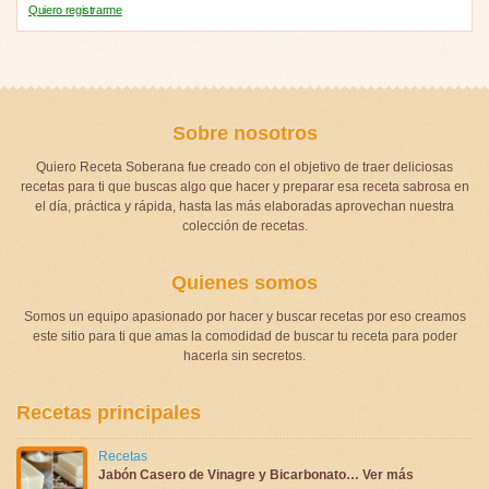
Quiero registrarme
Sobre nosotros
Quiero Receta Soberana fue creado con el objetivo de traer deliciosas
recetas para ti que buscas algo que hacer y preparar esa receta sabrosa en
el día, práctica y rápida, hasta las más elaboradas aprovechan nuestra
colección de recetas.
Quienes somos
Somos un equipo apasionado por hacer y buscar recetas por eso creamos
este sitio para ti que amas la comodidad de buscar tu receta para poder
hacerla sin secretos.
Recetas principales
Recetas
Jabón Casero de Vinagre y Bicarbonato… Ver más